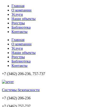
Главная
О компании
Услуги
Наши объекты
Реестры
Библиотека
Контакты
Главная
О компании
Услуги
Наши объекты
Реестры
Библиотека
Контакты
+7 (3462) 206-236, 757-737
Cистемы безопасности
+7 (3462) 206-236
+7 (3462) 757-737