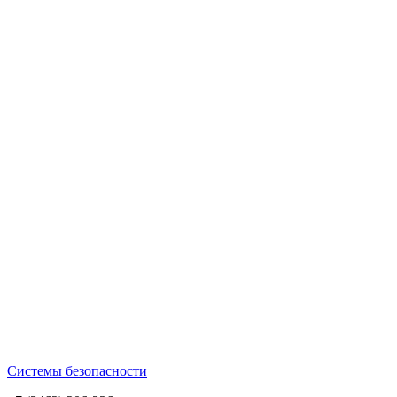
Системы безопасности