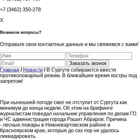
+7 (3462) 350-278
X
Возникли вопросы?
Отправьте свои контактные данные и мы свяжемся с вами!
Заказать звонок
Главная
/
Новости
/
В Сургуте собираются ввести
противопожарный режим. В ближайшее время костры под
запретом!
При нынешней погоде смог не отступит от Сургута как
минимум до конца недели. Об этом на брифинге
журналистам поведал начальник управления по делам ГО
и ЧС администрации города Рашит Абраров. Причина
- лесные пожары в Нижневартовском районе и
Красноярском крае, которые до сих пор не удалось
ликвидировать.