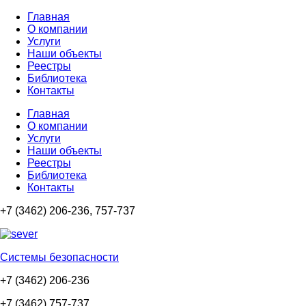
Главная
О компании
Услуги
Наши объекты
Реестры
Библиотека
Контакты
Главная
О компании
Услуги
Наши объекты
Реестры
Библиотека
Контакты
+7 (3462) 206-236, 757-737
Cистемы безопасности
+7 (3462) 206-236
+7 (3462) 757-737