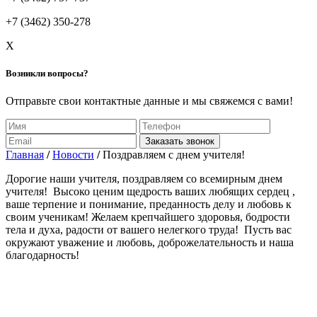
+7 (3462) 350-278
X
Возникли вопросы?
Отправьте свои контактные данные и мы свяжемся с вами!
Заказать звонок
Главная
/
Новости
/
Поздравляем с днем учителя!
Дорогие наши учителя, поздравляем со всемирным днем
учителя! Высоко ценим щедрость ваших любящих сердец ,
ваше терпение и понимание, преданность делу и любовь к
своим ученикам! Желаем крепчайшего здоровья, бодрости
тела и духа, радости от вашего нелегкого труда! Пусть вас
окружают уважение и любовь, доброжелательность и наша
благодарность!