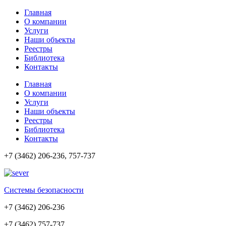
Главная
О компании
Услуги
Наши объекты
Реестры
Библиотека
Контакты
Главная
О компании
Услуги
Наши объекты
Реестры
Библиотека
Контакты
+7 (3462) 206-236, 757-737
Cистемы безопасности
+7 (3462) 206-236
+7 (3462) 757-737