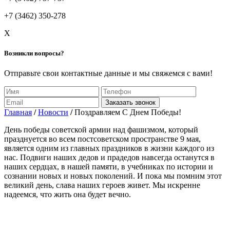
+7 (3462) 350-278
X
Возникли вопросы?
Отправьте свои контактные данные и мы свяжемся с вами!
Заказать звонок
Главная
/
Новости
/
Поздравляем С Днем Победы!
День победы советской армии над фашизмом, который
празднуется во всем постсоветском пространстве 9 мая,
является одним из главных праздников в жизни каждого из
нас. Подвиги наших дедов и прадедов навсегда останутся в
наших сердцах, в нашей памяти, в учебниках по истории и
сознании новых и новых поколений. И пока мы помним этот
великий день, слава наших героев живет. Мы искренне
надеемся, что жить она будет вечно.