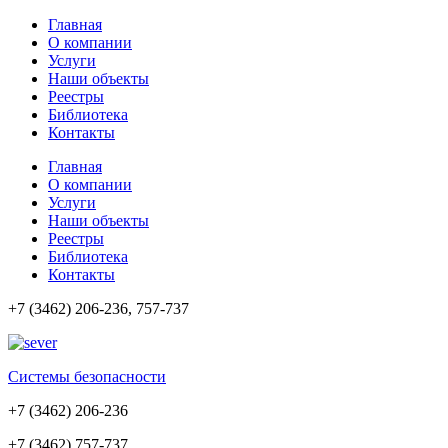
Главная
О компании
Услуги
Наши объекты
Реестры
Библиотека
Контакты
Главная
О компании
Услуги
Наши объекты
Реестры
Библиотека
Контакты
+7 (3462) 206-236, 757-737
Cистемы безопасности
+7 (3462) 206-236
+7 (3462) 757-737