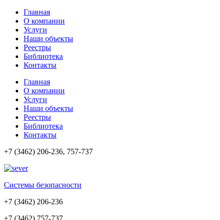
Главная
О компании
Услуги
Наши объекты
Реестры
Библиотека
Контакты
Главная
О компании
Услуги
Наши объекты
Реестры
Библиотека
Контакты
+7 (3462) 206-236, 757-737
Cистемы безопасности
+7 (3462) 206-236
+7 (3462) 757-737