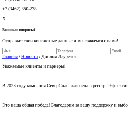
+7 (3462) 350-278
X
Возникли вопросы?
Отправьте свои контактные данные и мы свяжемся с вами!
Главная
/
Новости
/
Диплом Лауреата
Уважаемые клиенты и парнеры!
В 2023 году компания СеверСпас включена в реестр "Эффекти
Это наша общая победа! Благодарим за вашу поддержку и выбо