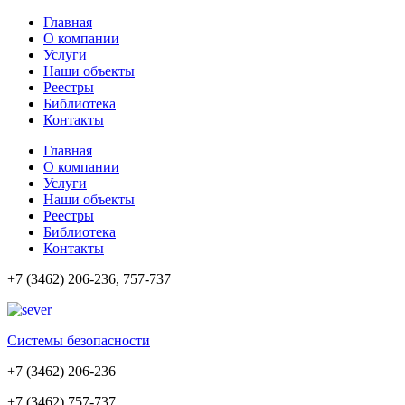
Главная
О компании
Услуги
Наши объекты
Реестры
Библиотека
Контакты
Главная
О компании
Услуги
Наши объекты
Реестры
Библиотека
Контакты
+7 (3462) 206-236, 757-737
Cистемы безопасности
+7 (3462) 206-236
+7 (3462) 757-737