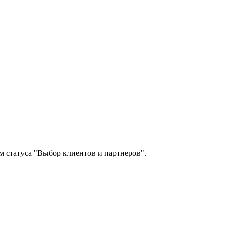
м статуса "Выбор клиентов и партнеров".