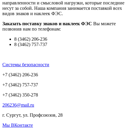
направленности и смысловой нагрузки, которые последние
несут за собой. Наша компания занимается поставкой всех
видов знаков и наклеек ФЭС.
Заказать поставку знаков и наклеек ФЭС
Вы можете
позвонив нам по телефонам:
8 (3462) 206-236
8 (3462) 757-737
Системы безопасности
+7 (3462) 206-236
+7 (3462) 757-737
+7 (3462) 350-278
206236@mail.ru
г. Сургут, ул. Профсоюзов, 28
Мы ВКонтакте