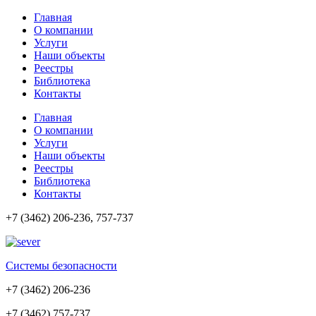
Главная
О компании
Услуги
Наши объекты
Реестры
Библиотека
Контакты
Главная
О компании
Услуги
Наши объекты
Реестры
Библиотека
Контакты
+7 (3462) 206-236, 757-737
Cистемы безопасности
+7 (3462) 206-236
+7 (3462) 757-737