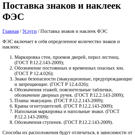
Поставка знаков и наклеек
ФЭС
Главная
/
Услуги
/
Поставка знаков и наклеек ФЭС
ФЭС включает в себя определенное количество знаков и
наклеек:
Маркировка стен, проемов дверей, перил лестниц.
(ГОСТ Р.12.2.143-2009);
Обозначение постоянных и временных опасных зон.
(ГОСТ Р 12.4.026);
Знаки безопасности (эвакуационные, предупреждающие
и запрещающие. (ГОСТ Р 12.4.026);
Обозначения этажей, пояснительные таблички,
обозначение дверных ручек. (ГОСТ Р.12.2.143-2009);
Планы эвакуации. (ГОСТ Р.12.2.143-2009);
Краны огнетушителей. (ГОСТ Р.12.2.143-2009);
Напольная маркировка и напольные знаки. (ГОСТ
Р.12.2.143-2009);
Обозначения ступенек. (ГОСТ Р.12.2.143-2009).
Способы их расположения будут отличаться, в зависимости от